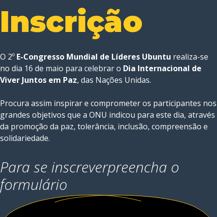
Inscrição
O 2º
E-Congresso Mundial de Líderes Ubuntu
realiza-se
no dia 16 de maio para celebrar o
Dia Internacional de
Viver Juntos em Paz
, das Nações Unidas.
Procura assim inspirar e comprometer os participantes nos
grandes objetivos que a ONU indicou para este dia, através
da promoção da paz, tolerância, inclusão, compreensão e
solidariedade.
Para se inscrever
preencha o
formulário