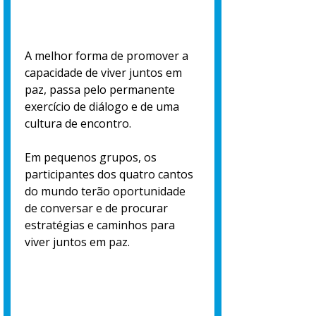
A melhor forma de promover a
capacidade de viver juntos em
paz, passa pelo permanente
exercício de diálogo e de uma
cultura de encontro.
Em pequenos grupos, os
participantes dos quatro cantos
do mundo terão oportunidade
de conversar e de procurar
estratégias e caminhos para
viver juntos em paz.