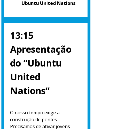
Ubuntu United Nations
13:15
Apresentação
do “Ubuntu
United
Nations”
O nosso tempo exige a
construção de pontes.
Precisamos de ativar jovens