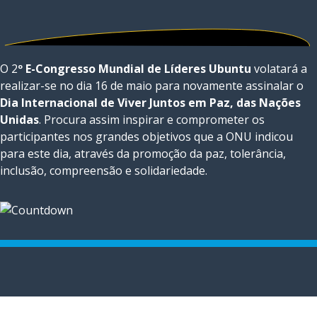
O 2
º E-Congresso Mundial de Líderes Ubuntu
volatará a
realizar-se no dia 16 de maio para novamente assinalar o
Dia Internacional de Viver Juntos em Paz, das Nações
Unidas
. Procura assim inspirar e comprometer os
participantes nos grandes objetivos que a ONU indicou
para este dia, através da promoção da paz, tolerância,
inclusão, compreensão e solidariedade.