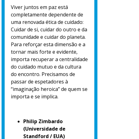
Viver juntos em paz está
completamente dependente de
uma renovada ética de cuidado:
Cuidar de si, cuidar do outro e da
comunidade e cuidar do planeta.
Para reforçar esta dimensão e a
tornar mais forte e evidente,
importa recuperar a centralidade
do cuidado mutuo e da cultura
do encontro. Precisamos de
passar de espetadores à
“imaginação heroica” de quem se
importa e se implica.
Philip Zimbardo
(Universidade de
Standford / EUA)