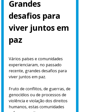
Grandes
desafios para
viver juntos em
paz
Vários países e comunidades
experienciaram, no passado
recente, grandes desafios para
viver juntos em paz.
Fruto de conflitos, de guerras, de
genocídios ou de processos de
violência e violação dos direitos
humanos, estas comunidades