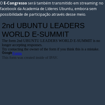
O
E-Congresso
será também transmitido em streaming no
facebook da Academia de Líderes Ubuntu, embora sem
possibilidade de participação através desse meio.