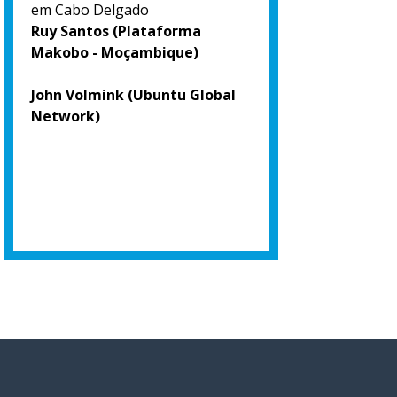
em Cabo Delgado
Ruy Santos (Plataforma
Makobo - Moçambique)
John Volmink (Ubuntu Global
Network)