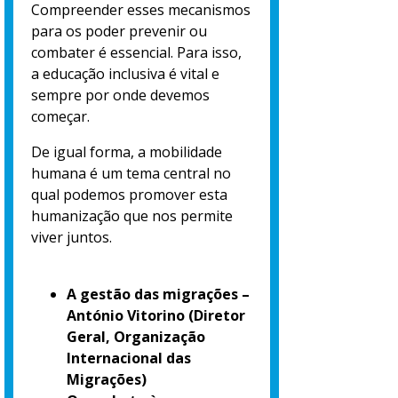
Compreender esses mecanismos
para os poder prevenir ou
combater é essencial. Para isso,
a educação inclusiva é vital e
sempre por onde devemos
começar.
De igual forma, a mobilidade
humana é um tema central no
qual podemos promover esta
humanização que nos permite
viver juntos.
A gestão das migrações –
António Vitorino
(Diretor
Geral, Organização
Internacional das
Migrações)