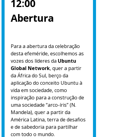
12:00
Abertura
Para a abertura da celebração
desta efeméride, escolhemos as
vozes dos líderes da
Ubuntu
Global Network
, quer a partir
da África do Sul, berço da
aplicação do conceito Ubuntu à
vida em sociedade, como
inspiração para a construção de
uma sociedade “arco-íris” (N.
Mandela), quer a partir da
América Latina, terra de desafios
e de sabedoria para partilhar
com todo o mundo.