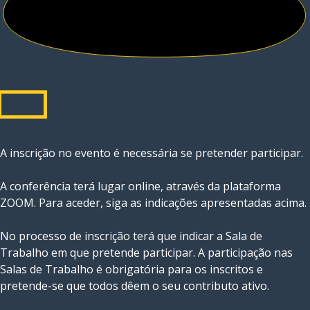
A inscrição no evento é necessária se pretender participar.
A conferência terá lugar online, através da plataforma
ZOOM. Para aceder, siga as indicações apresentadas acima.
No processo de inscrição terá que indicar a Sala de
Trabalho em que pretende participar. A participação nas
Salas de Trabalho é obrigatória para os inscritos e
pretende-se que todos dêem o seu contributo ativo.