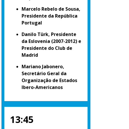
Marcelo Rebelo de Sousa,
Presidente da República
Portugal
Danilo Türk, Presidente
da Eslovenia (2007-2012) e
Presidente do Club de
Madrid
Mariano Jabonero,
Secretário Geral da
Organização de Estados
Ibero-Americanos
13:45