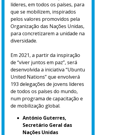
líderes, em todos os países, para
que se mobilizem, inspirados
pelos valores promovidos pela
Organização das Nações Unidas,
para concretizarem a unidade na
diversidade.
Em 2021, a partir da inspiração
de “viver juntos em paz”, será
desenvolvida a iniciativa “Ubuntu
United Nations” que envolverá
193 delegações de jovens lideres
de todos os países do mundo,
num programa de capacitação e
de mobilização global.
António Guterres,
Secretário Geral das
Nações Unidas