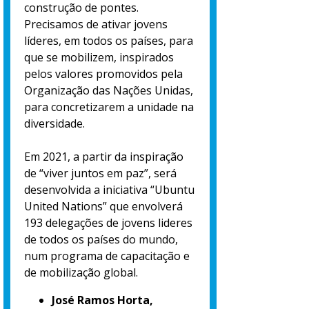
construção de pontes.
Precisamos de ativar jovens
líderes, em todos os países, para
que se mobilizem, inspirados
pelos valores promovidos pela
Organização das Nações Unidas,
para concretizarem a unidade na
diversidade.
Em 2021, a partir da inspiração
de “viver juntos em paz”, será
desenvolvida a iniciativa “Ubuntu
United Nations” que envolverá
193 delegações de jovens lideres
de todos os países do mundo,
num programa de capacitação e
de mobilização global.
José Ramos Horta,