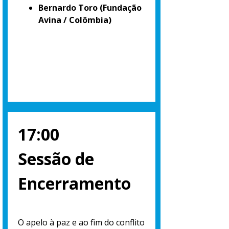
Bernardo Toro
(Fundação
Avina / Colômbia)
17:00
Sessão de
Encerramento
O apelo à paz e ao fim do conflito