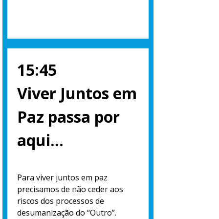
15:45
Viver Juntos em
Paz passa por
aqui…
Para viver juntos em paz
precisamos de não ceder aos
riscos dos processos de
desumanização do “Outro”.