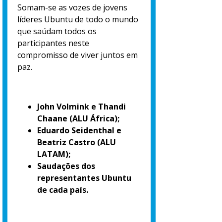
Somam-se as vozes de jovens
líderes Ubuntu de todo o mundo
que saúdam todos os
participantes neste
compromisso de viver juntos em
paz.
John Volmink e Thandi
Chaane (ALU África);
Eduardo Seidenthal e
Beatriz Castro (ALU
LATAM);
Saudações dos
representantes Ubuntu
de cada país.