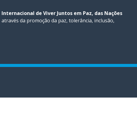
 Internacional de Viver Juntos em Paz, das Nações
 através da promoção da paz, tolerância, inclusão,