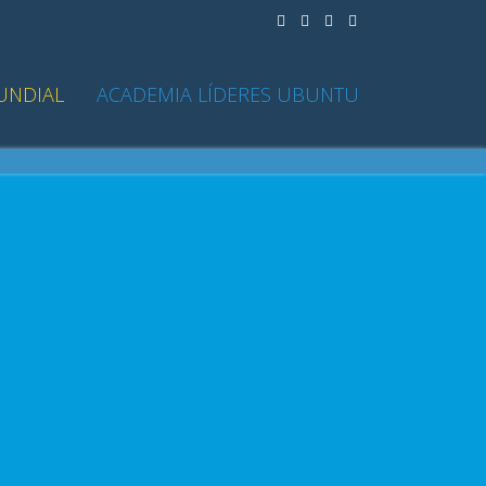
UNDIAL
ACADEMIA LÍDERES UBUNTU