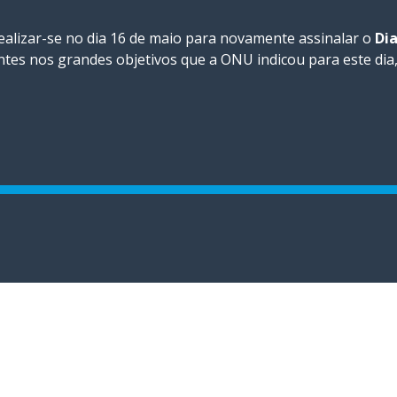
ealizar-se no dia 16 de maio para novamente assinalar o
Dia
ntes nos grandes objetivos que a ONU indicou para este dia,