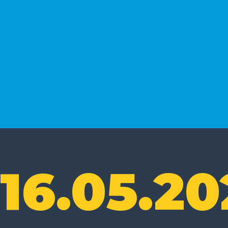
16.05.20