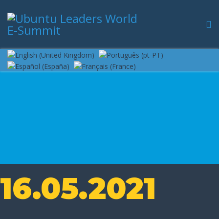
16.05.2021