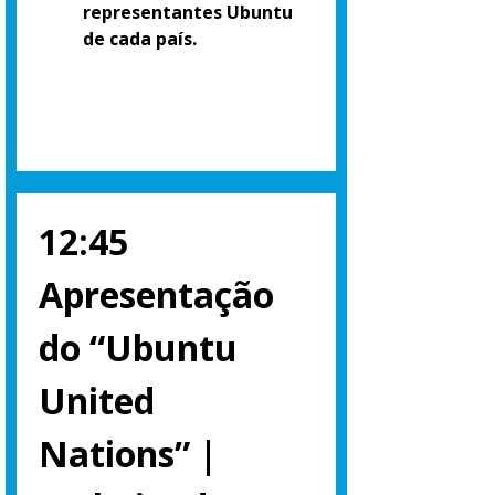
representantes Ubuntu
de cada país.
12:45
Apresentação
do “Ubuntu
United
Nations” |