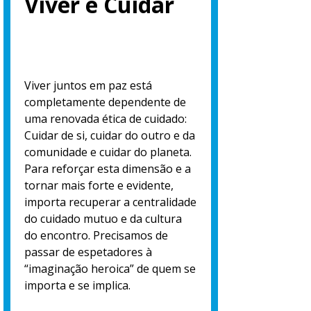
Viver é Cuidar
Viver juntos em paz está
completamente dependente de
uma renovada ética de cuidado:
Cuidar de si, cuidar do outro e da
comunidade e cuidar do planeta.
Para reforçar esta dimensão e a
tornar mais forte e evidente,
importa recuperar a centralidade
do cuidado mutuo e da cultura
do encontro. Precisamos de
passar de espetadores à
“imaginação heroica” de quem se
importa e se implica.