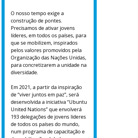
O nosso tempo exige a
construção de pontes.
Precisamos de ativar jovens
líderes, em todos os países, para
que se mobilizem, inspirados
pelos valores promovidos pela
Organização das Nações Unidas,
para concretizarem a unidade na
diversidade.
Em 2021, a partir da inspiração
de “viver juntos em paz”, será
desenvolvida a iniciativa “Ubuntu
United Nations” que envolverá
193 delegações de jovens lideres
de todos os países do mundo,
num programa de capacitação e