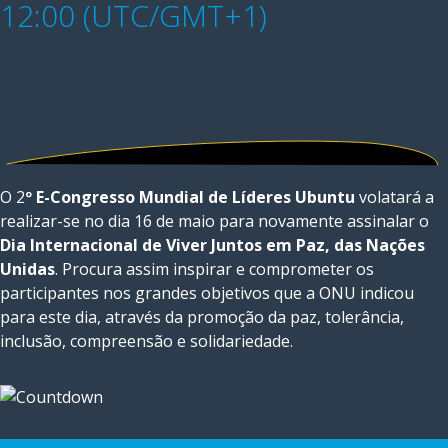
12:00 (UTC/GMT+1)
O 2
º E-Congresso Mundial de Líderes Ubuntu
volatará a
realizar-se no dia 16 de maio para novamente assinalar o
Dia Internacional de Viver Juntos em Paz, das Nações
Unidas
. Procura assim inspirar e comprometer os
participantes nos grandes objetivos que a ONU indicou
para este dia, através da promoção da paz, tolerância,
inclusão, compreensão e solidariedade.