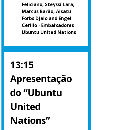
Feliciano, Steyssi Lara,
Marcus Barão, Aisatu
Forbs Djalo and Engel
Cerillo - Embaixadores
Ubuntu United Nations
13:15
Apresentação
do “Ubuntu
United
Nations”