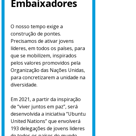
Embaixadores
O nosso tempo exige a
construção de pontes.
Precisamos de ativar jovens
líderes, em todos os países, para
que se mobilizem, inspirados
pelos valores promovidos pela
Organização das Nações Unidas,
para concretizarem a unidade na
diversidade.
Em 2021, a partir da inspiração
de “viver juntos em paz”, será
desenvolvida a iniciativa “Ubuntu
United Nations” que envolverá
193 delegações de jovens lideres
de todos os países do mundo,