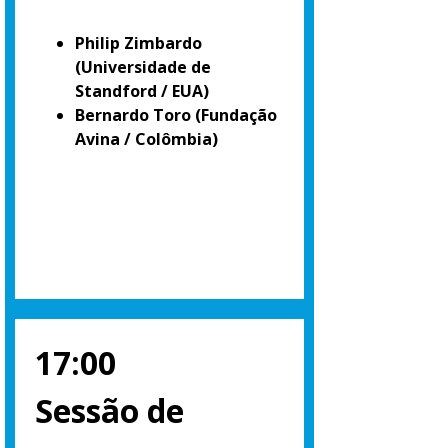
Philip Zimbardo
(Universidade de
Standford / EUA)
Bernardo Toro
(Fundação
Avina / Colômbia)
17:00
Sessão de