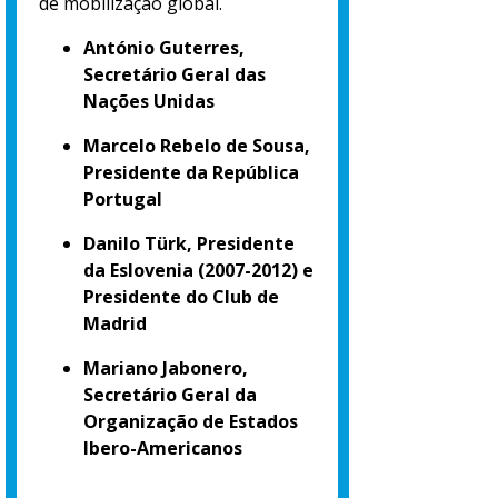
de mobilização global.
António Guterres,
Secretário Geral das
Nações Unidas
Marcelo Rebelo de Sousa,
Presidente da República
Portugal
Danilo Türk, Presidente
da Eslovenia (2007-2012) e
Presidente do Club de
Madrid
Mariano Jabonero,
Secretário Geral da
Organização de Estados
Ibero-Americanos