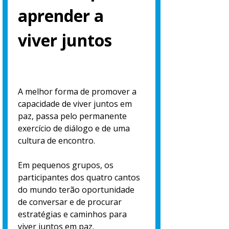
aprender a
viver juntos
A melhor forma de promover a
capacidade de viver juntos em
paz, passa pelo permanente
exercício de diálogo e de uma
cultura de encontro.
Em pequenos grupos, os
participantes dos quatro cantos
do mundo terão oportunidade
de conversar e de procurar
estratégias e caminhos para
viver juntos em paz.