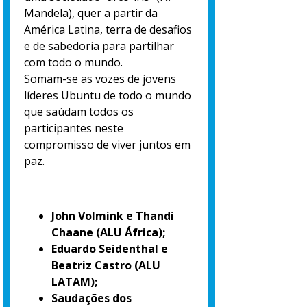
Mandela), quer a partir da
América Latina, terra de desafios
e de sabedoria para partilhar
com todo o mundo.
Somam-se as vozes de jovens
líderes Ubuntu de todo o mundo
que saúdam todos os
participantes neste
compromisso de viver juntos em
paz.
John Volmink e Thandi
Chaane (ALU África);
Eduardo Seidenthal e
Beatriz Castro (ALU
LATAM);
Saudações dos