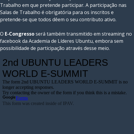
Trabalho em que pretende participar. A participação nas
Salas de Trabalho é obrigatória para os inscritos e
pretende-se que todos dêem o seu contributo ativo.
O
E-Congresso
será também transmitido em streaming no
facebook da Academia de Líderes Ubuntu, embora sem
possibilidade de participação através desse meio.