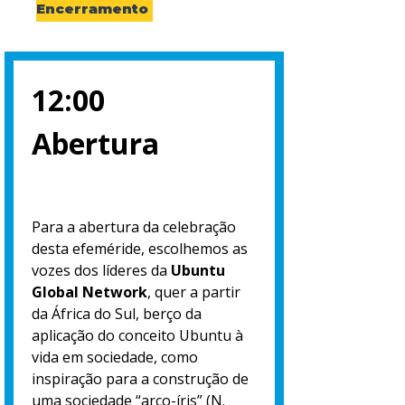
Encerramento
12:00
Abertura
Para a abertura da celebração
desta efeméride, escolhemos as
vozes dos líderes da
Ubuntu
Global Network
, quer a partir
da África do Sul, berço da
aplicação do conceito Ubuntu à
vida em sociedade, como
inspiração para a construção de
uma sociedade “arco-íris” (N.