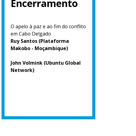
Encerramento
O apelo à paz e ao fim do conflito
em Cabo Delgado
Ruy Santos (Plataforma
Makobo - Moçambique)
John Volmink (Ubuntu Global
Network)