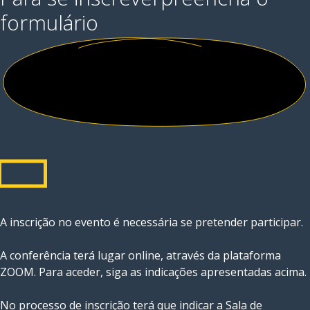
formulário
A inscrição no evento é necessária se pretender participar.
A conferência terá lugar online, através da plataforma
ZOOM. Para aceder, siga as indicações apresentadas acima.
No processo de inscrição terá que indicar a Sala de