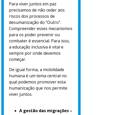
Para viver juntos em paz
precisamos de não ceder aos
riscos dos processos de
desumanização do “Outro”.
Compreender esses mecanismos
para os poder prevenir ou
combater é essencial. Para isso,
a educação inclusiva é vital e
sempre por onde devemos
começar.
De igual forma, a mobilidade
humana é um tema central no
qual podemos promover esta
humanização que nos permite
viver juntos.
A gestão das migrações –