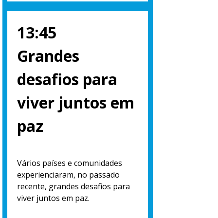
13:45
Grandes
desafios para
viver juntos em
paz
Vários países e comunidades
experienciaram, no passado
recente, grandes desafios para
viver juntos em paz.