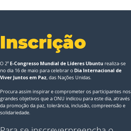
Inscrição
O 2º
E-Congresso Mundial de Líderes Ubuntu
realiza-se
no dia 16 de maio para celebrar o
Dia Internacional de
Viver Juntos em Paz
, das Nações Unidas.
Procura assim inspirar e comprometer os participantes nos
grandes objetivos que a ONU indicou para este dia, através
da promoção da paz, tolerância, inclusão, compreensão e
solidariedade.
Para se inscrever
preencha o