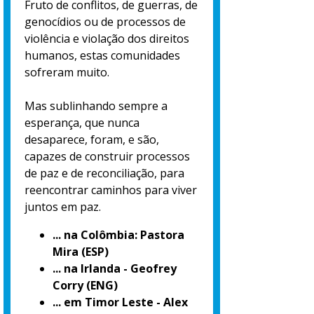
Fruto de conflitos, de guerras, de
genocídios ou de processos de
violência e violação dos direitos
humanos, estas comunidades
sofreram muito.
Mas sublinhando sempre a
esperança, que nunca
desaparece, foram, e são,
capazes de construir processos
de paz e de reconciliação, para
reencontrar caminhos para viver
juntos em paz.
... na Colômbia: Pastora
Mira (ESP)
... na Irlanda - Geofrey
Corry (ENG)
... em Timor Leste - Alex