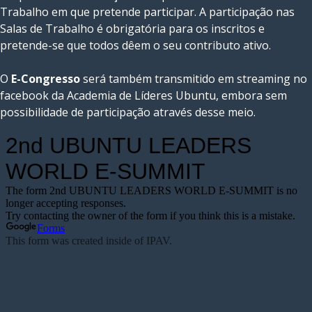
Trabalho em que pretende participar. A participação nas
Salas de Trabalho é obrigatória para os inscritos e
pretende-se que todos dêem o seu contributo ativo.
O
E-Congresso
será também transmitido em streaming no
facebook da Academia de Líderes Ubuntu, embora sem
possibilidade de participação através desse meio.