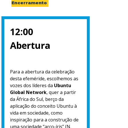
Encerramento
12:00
Abertura
Para a abertura da celebração
desta efeméride, escolhemos as
vozes dos líderes da
Ubuntu
Global Network
, quer a partir
da África do Sul, berço da
aplicação do conceito Ubuntu à
vida em sociedade, como
inspiração para a construção de
uma sociedade “arco-íris” (N.