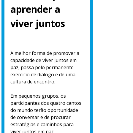
aprender a
viver juntos
A melhor forma de promover a
capacidade de viver juntos em
paz, passa pelo permanente
exercício de diálogo e de uma
cultura de encontro.
Em pequenos grupos, os
participantes dos quatro cantos
do mundo terão oportunidade
de conversar e de procurar
estratégias e caminhos para
viver juntos em paz.