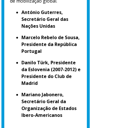
de mobilização global.
António Guterres,
Secretário Geral das
Nações Unidas
Marcelo Rebelo de Sousa,
Presidente da República
Portugal
Danilo Türk, Presidente
da Eslovenia (2007-2012) e
Presidente do Club de
Madrid
Mariano Jabonero,
Secretário Geral da
Organização de Estados
Ibero-Americanos