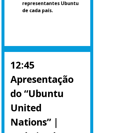
representantes Ubuntu
de cada país.
12:45
Apresentação
do “Ubuntu
United
Nations” |