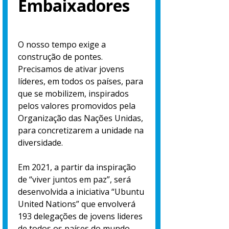
Embaixadores
O nosso tempo exige a
construção de pontes.
Precisamos de ativar jovens
líderes, em todos os países, para
que se mobilizem, inspirados
pelos valores promovidos pela
Organização das Nações Unidas,
para concretizarem a unidade na
diversidade.
Em 2021, a partir da inspiração
de “viver juntos em paz”, será
desenvolvida a iniciativa “Ubuntu
United Nations” que envolverá
193 delegações de jovens lideres
de todos os países do mundo,