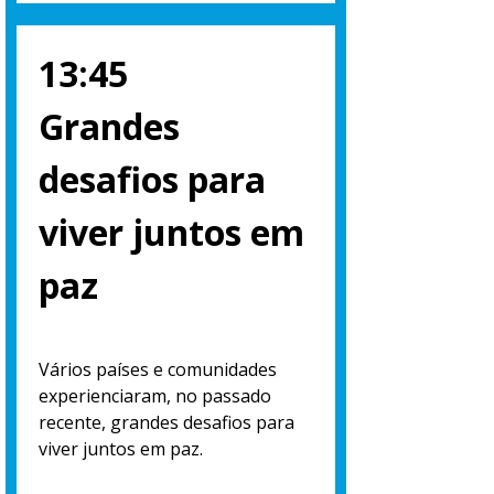
13:45
Grandes
desafios para
viver juntos em
paz
Vários países e comunidades
experienciaram, no passado
recente, grandes desafios para
viver juntos em paz.