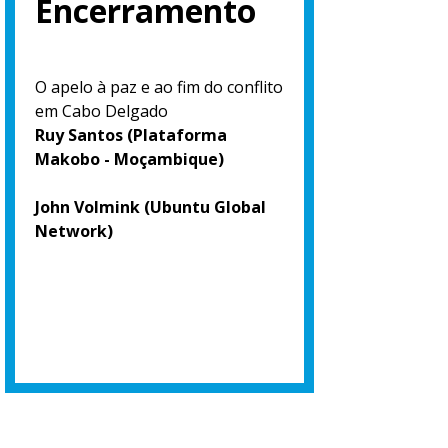
Encerramento
O apelo à paz e ao fim do conflito
em Cabo Delgado
Ruy Santos (Plataforma
Makobo - Moçambique)
John Volmink (Ubuntu Global
Network)