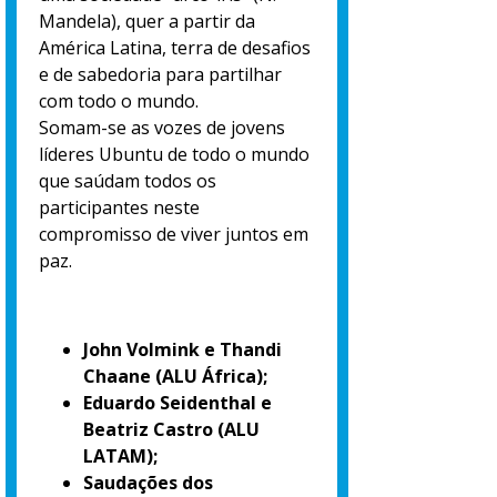
Mandela), quer a partir da
América Latina, terra de desafios
e de sabedoria para partilhar
com todo o mundo.
Somam-se as vozes de jovens
líderes Ubuntu de todo o mundo
que saúdam todos os
participantes neste
compromisso de viver juntos em
paz.
John Volmink e Thandi
Chaane (ALU África);
Eduardo Seidenthal e
Beatriz Castro (ALU
LATAM);
Saudações dos