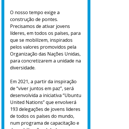
O nosso tempo exige a
construção de pontes.
Precisamos de ativar jovens
líderes, em todos os países, para
que se mobilizem, inspirados
pelos valores promovidos pela
Organização das Nações Unidas,
para concretizarem a unidade na
diversidade.
Em 2021, a partir da inspiração
de “viver juntos em paz”, será
desenvolvida a iniciativa “Ubuntu
United Nations” que envolverá
193 delegações de jovens lideres
de todos os países do mundo,
num programa de capacitação e