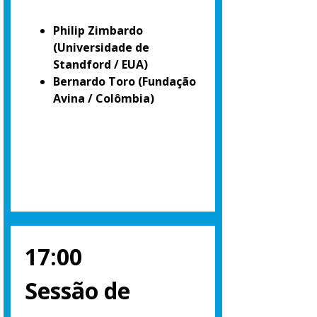
Philip Zimbardo
(Universidade de
Standford / EUA)
Bernardo Toro
(Fundação
Avina / Colômbia)
17:00
Sessão de