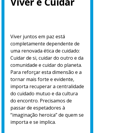
Viver é Cuidar
Viver juntos em paz está
completamente dependente de
uma renovada ética de cuidado:
Cuidar de si, cuidar do outro e da
comunidade e cuidar do planeta.
Para reforçar esta dimensão e a
tornar mais forte e evidente,
importa recuperar a centralidade
do cuidado mutuo e da cultura
do encontro. Precisamos de
passar de espetadores à
“imaginação heroica” de quem se
importa e se implica.