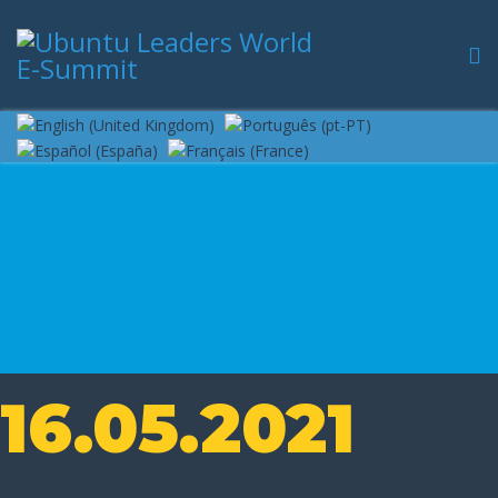
16.05.2021