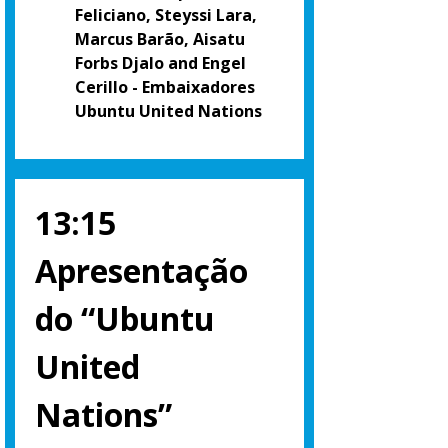
Feliciano, Steyssi Lara,
Marcus Barão, Aisatu
Forbs Djalo and Engel
Cerillo - Embaixadores
Ubuntu United Nations
13:15
Apresentação
do “Ubuntu
United
Nations”