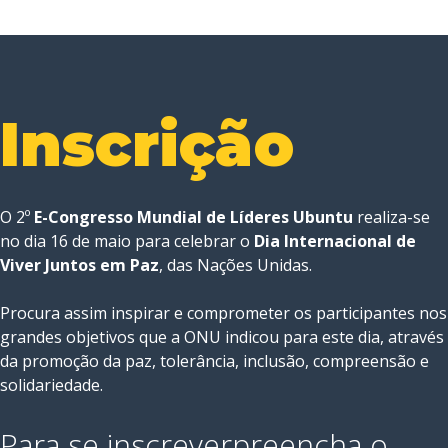
Inscrição
O 2º
E-Congresso Mundial de Líderes Ubuntu
realiza-se
no dia 16 de maio para celebrar o
Dia Internacional de
Viver Juntos em Paz
, das Nações Unidas.
Procura assim inspirar e comprometer os participantes nos
grandes objetivos que a ONU indicou para este dia, através
da promoção da paz, tolerância, inclusão, compreensão e
solidariedade.
Para se inscrever
preencha o