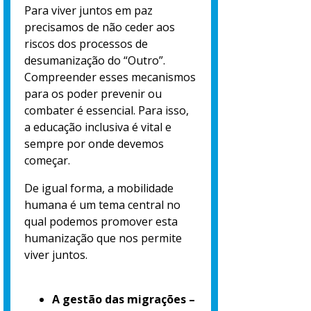
Para viver juntos em paz
precisamos de não ceder aos
riscos dos processos de
desumanização do “Outro”.
Compreender esses mecanismos
para os poder prevenir ou
combater é essencial. Para isso,
a educação inclusiva é vital e
sempre por onde devemos
começar.
De igual forma, a mobilidade
humana é um tema central no
qual podemos promover esta
humanização que nos permite
viver juntos.
A gestão das migrações –