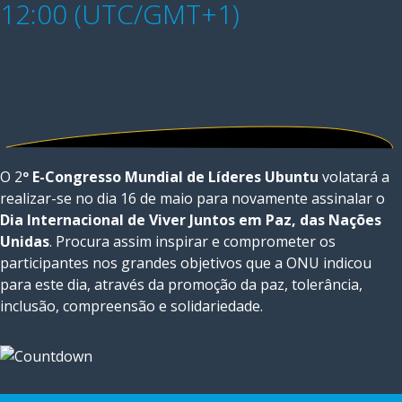
12:00 (UTC/GMT+1)
O 2
º E-Congresso Mundial de Líderes Ubuntu
volatará a
realizar-se no dia 16 de maio para novamente assinalar o
Dia Internacional de Viver Juntos em Paz, das Nações
Unidas
. Procura assim inspirar e comprometer os
participantes nos grandes objetivos que a ONU indicou
para este dia, através da promoção da paz, tolerância,
inclusão, compreensão e solidariedade.