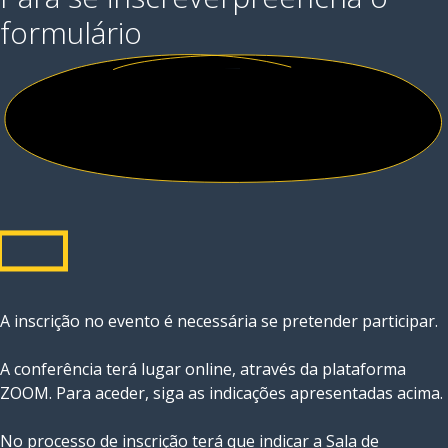
formulário
A inscrição no evento é necessária se pretender participar.
A conferência terá lugar online, através da plataforma
ZOOM. Para aceder, siga as indicações apresentadas acima.
No processo de inscrição terá que indicar a Sala de