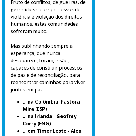
Fruto de conflitos, de guerras, de
genocídios ou de processos de
violência e violação dos direitos
humanos, estas comunidades
sofreram muito.
Mas sublinhando sempre a
esperança, que nunca
desaparece, foram, e são,
capazes de construir processos
de paz e de reconciliação, para
reencontrar caminhos para viver
juntos em paz.
... na Colômbia: Pastora
Mira (ESP)
... na Irlanda - Geofrey
Corry (ENG)
... em Timor Leste - Alex