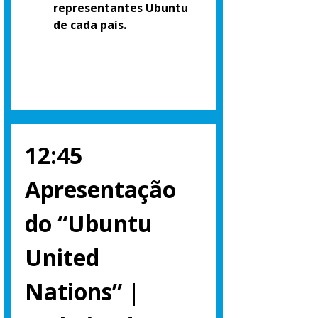
representantes Ubuntu
de cada país.
12:45
Apresentação
do “Ubuntu
United
Nations” |