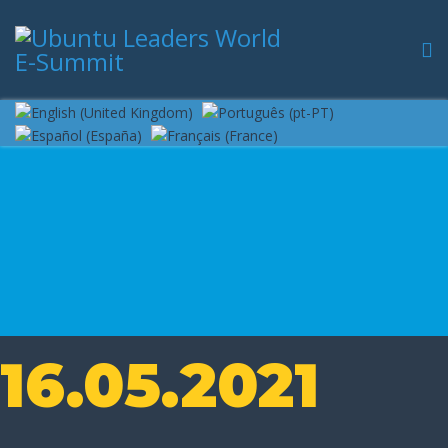
16.05.2021