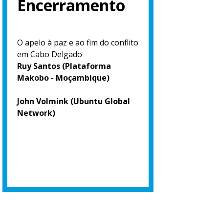
Encerramento
O apelo à paz e ao fim do conflito
em Cabo Delgado
Ruy Santos (Plataforma
Makobo - Moçambique)
John Volmink (Ubuntu Global
Network)