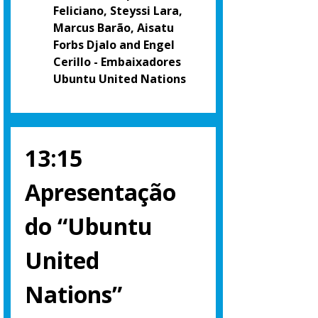
Feliciano, Steyssi Lara,
Marcus Barão, Aisatu
Forbs Djalo and Engel
Cerillo - Embaixadores
Ubuntu United Nations
13:15
Apresentação
do “Ubuntu
United
Nations”