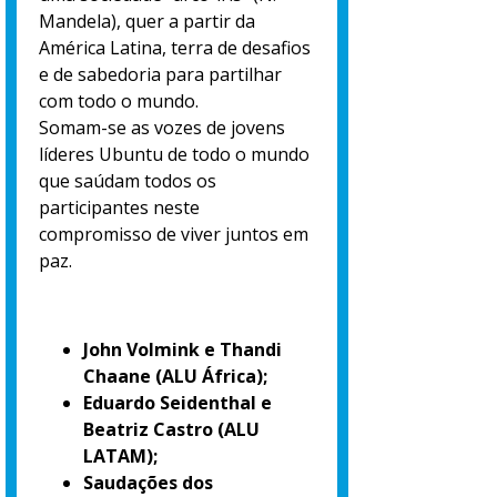
Mandela), quer a partir da
América Latina, terra de desafios
e de sabedoria para partilhar
com todo o mundo.
Somam-se as vozes de jovens
líderes Ubuntu de todo o mundo
que saúdam todos os
participantes neste
compromisso de viver juntos em
paz.
John Volmink e Thandi
Chaane (ALU África);
Eduardo Seidenthal e
Beatriz Castro (ALU
LATAM);
Saudações dos