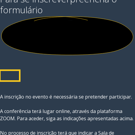
formulário
A inscrição no evento é necessária se pretender participar.
A conferência terá lugar online, através da plataforma
ZOOM. Para aceder, siga as indicações apresentadas acima.
No processo de inscrição terá que indicar a Sala de