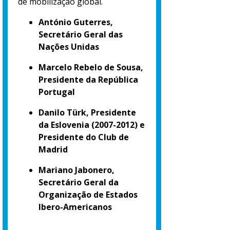
de mobilização global.
António Guterres,
Secretário Geral das
Nações Unidas
Marcelo Rebelo de Sousa,
Presidente da República
Portugal
Danilo Türk, Presidente
da Eslovenia (2007-2012) e
Presidente do Club de
Madrid
Mariano Jabonero,
Secretário Geral da
Organização de Estados
Ibero-Americanos