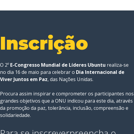
Inscrição
O 2º
E-Congresso Mundial de Líderes Ubuntu
realiza-se
no dia 16 de maio para celebrar o
Dia Internacional de
Viver Juntos em Paz
, das Nações Unidas.
Procura assim inspirar e comprometer os participantes nos
grandes objetivos que a ONU indicou para este dia, através
da promoção da paz, tolerância, inclusão, compreensão e
solidariedade.
Para se inscrever
preencha o