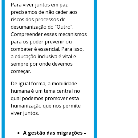
Para viver juntos em paz
precisamos de não ceder aos
riscos dos processos de
desumanização do “Outro”.
Compreender esses mecanismos
para os poder prevenir ou
combater é essencial. Para isso,
a educação inclusiva é vital e
sempre por onde devemos
começar.
De igual forma, a mobilidade
humana é um tema central no
qual podemos promover esta
humanização que nos permite
viver juntos.
A gestão das migrações –