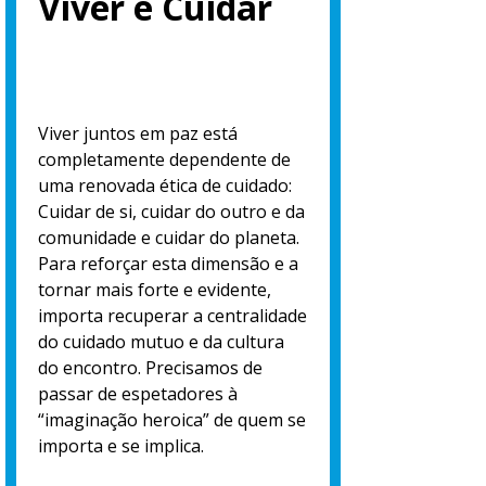
Viver é Cuidar
Viver juntos em paz está
completamente dependente de
uma renovada ética de cuidado:
Cuidar de si, cuidar do outro e da
comunidade e cuidar do planeta.
Para reforçar esta dimensão e a
tornar mais forte e evidente,
importa recuperar a centralidade
do cuidado mutuo e da cultura
do encontro. Precisamos de
passar de espetadores à
“imaginação heroica” de quem se
importa e se implica.