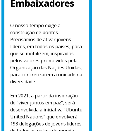
Embaixadores
O nosso tempo exige a
construção de pontes.
Precisamos de ativar jovens
líderes, em todos os países, para
que se mobilizem, inspirados
pelos valores promovidos pela
Organização das Nações Unidas,
para concretizarem a unidade na
diversidade.
Em 2021, a partir da inspiração
de “viver juntos em paz”, será
desenvolvida a iniciativa “Ubuntu
United Nations” que envolverá
193 delegações de jovens lideres
de todos os países do mundo,