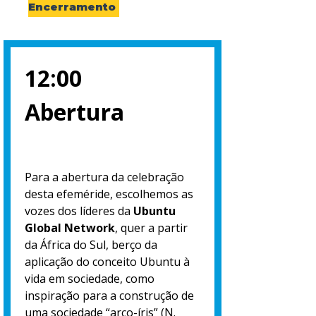
Encerramento
12:00
Abertura
Para a abertura da celebração
desta efeméride, escolhemos as
vozes dos líderes da
Ubuntu
Global Network
, quer a partir
da África do Sul, berço da
aplicação do conceito Ubuntu à
vida em sociedade, como
inspiração para a construção de
uma sociedade “arco-íris” (N.