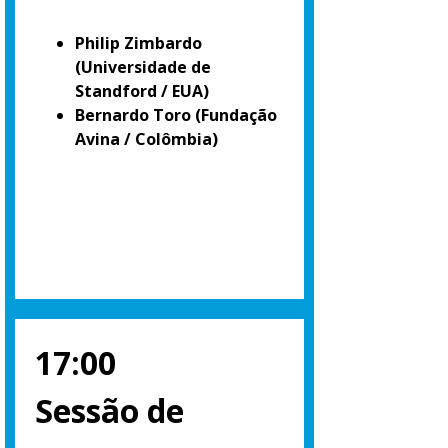
Philip Zimbardo
(Universidade de
Standford / EUA)
Bernardo Toro
(Fundação
Avina / Colômbia)
17:00
Sessão de