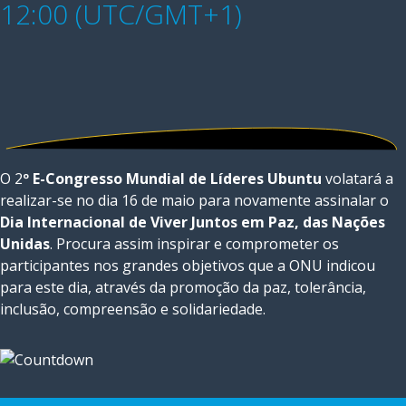
12:00 (UTC/GMT+1)
O 2
º E-Congresso Mundial de Líderes Ubuntu
volatará a
realizar-se no dia 16 de maio para novamente assinalar o
Dia Internacional de Viver Juntos em Paz, das Nações
Unidas
. Procura assim inspirar e comprometer os
participantes nos grandes objetivos que a ONU indicou
para este dia, através da promoção da paz, tolerância,
inclusão, compreensão e solidariedade.