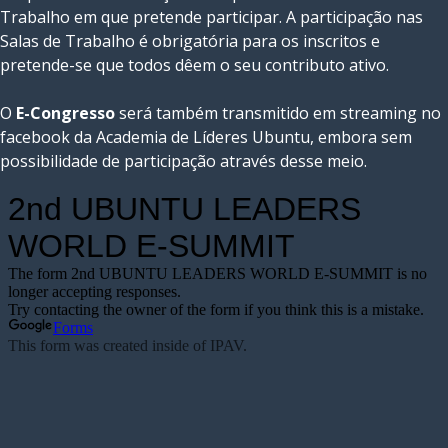
Trabalho em que pretende participar. A participação nas
Salas de Trabalho é obrigatória para os inscritos e
pretende-se que todos dêem o seu contributo ativo.
O
E-Congresso
será também transmitido em streaming no
facebook da Academia de Líderes Ubuntu, embora sem
possibilidade de participação através desse meio.