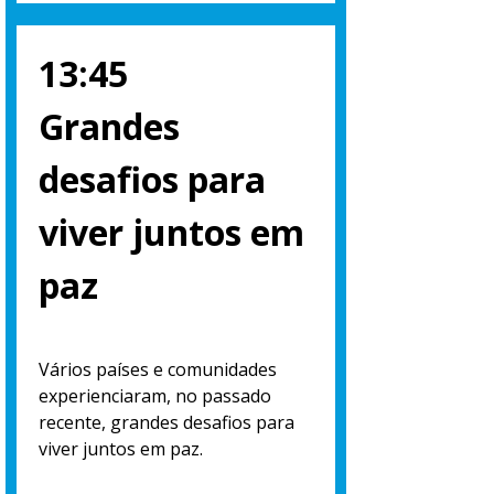
13:45
Grandes
desafios para
viver juntos em
paz
Vários países e comunidades
experienciaram, no passado
recente, grandes desafios para
viver juntos em paz.