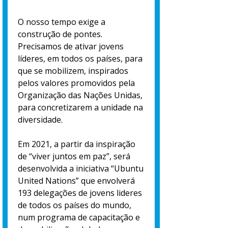
O nosso tempo exige a
construção de pontes.
Precisamos de ativar jovens
líderes, em todos os países, para
que se mobilizem, inspirados
pelos valores promovidos pela
Organização das Nações Unidas,
para concretizarem a unidade na
diversidade.
Em 2021, a partir da inspiração
de “viver juntos em paz”, será
desenvolvida a iniciativa “Ubuntu
United Nations” que envolverá
193 delegações de jovens lideres
de todos os países do mundo,
num programa de capacitação e