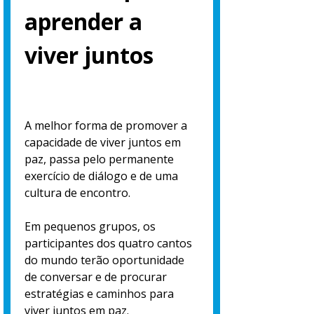
aprender a
viver juntos
A melhor forma de promover a
capacidade de viver juntos em
paz, passa pelo permanente
exercício de diálogo e de uma
cultura de encontro.
Em pequenos grupos, os
participantes dos quatro cantos
do mundo terão oportunidade
de conversar e de procurar
estratégias e caminhos para
viver juntos em paz.