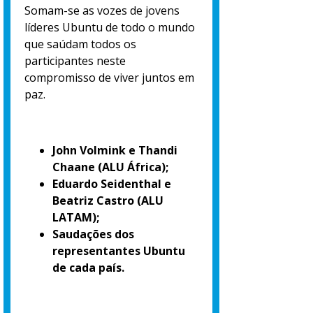
Somam-se as vozes de jovens
líderes Ubuntu de todo o mundo
que saúdam todos os
participantes neste
compromisso de viver juntos em
paz.
John Volmink e Thandi
Chaane (ALU África);
Eduardo Seidenthal e
Beatriz Castro (ALU
LATAM);
Saudações dos
representantes Ubuntu
de cada país.