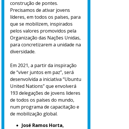
construção de pontes.
Precisamos de ativar jovens
líderes, em todos os países, para
que se mobilizem, inspirados
pelos valores promovidos pela
Organização das Nações Unidas,
para concretizarem a unidade na
diversidade.
Em 2021, a partir da inspiração
de “viver juntos em paz”, será
desenvolvida a iniciativa “Ubuntu
United Nations” que envolverá
193 delegações de jovens lideres
de todos os países do mundo,
num programa de capacitação e
de mobilização global.
José Ramos Horta,