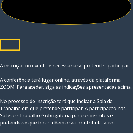
A inscrição no evento é necessária se pretender participar.
A conferência terá lugar online, através da plataforma
ZOOM. Para aceder, siga as indicações apresentadas acima.
No processo de inscrição terá que indicar a Sala de
Trabalho em que pretende participar. A participação nas
Salas de Trabalho é obrigatória para os inscritos e
pretende-se que todos dêem o seu contributo ativo.