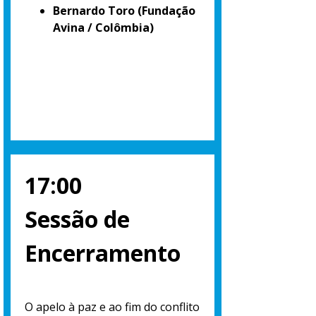
Bernardo Toro
(Fundação
Avina / Colômbia)
17:00
Sessão de
Encerramento
O apelo à paz e ao fim do conflito