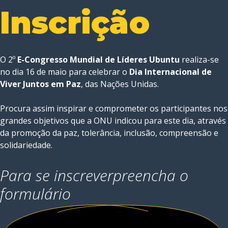
Inscrição
O 2º
E-Congresso Mundial de Líderes Ubuntu
realiza-se
no dia 16 de maio para celebrar o
Dia Internacional de
Viver Juntos em Paz
, das Nações Unidas.
Procura assim inspirar e comprometer os participantes nos
grandes objetivos que a ONU indicou para este dia, através
da promoção da paz, tolerância, inclusão, compreensão e
solidariedade.
Para se inscrever
preencha o
formulário