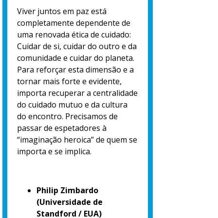
Viver juntos em paz está
completamente dependente de
uma renovada ética de cuidado:
Cuidar de si, cuidar do outro e da
comunidade e cuidar do planeta.
Para reforçar esta dimensão e a
tornar mais forte e evidente,
importa recuperar a centralidade
do cuidado mutuo e da cultura
do encontro. Precisamos de
passar de espetadores à
“imaginação heroica” de quem se
importa e se implica.
Philip Zimbardo
(Universidade de
Standford / EUA)