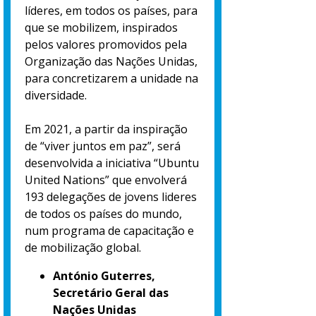
líderes, em todos os países, para
que se mobilizem, inspirados
pelos valores promovidos pela
Organização das Nações Unidas,
para concretizarem a unidade na
diversidade.
Em 2021, a partir da inspiração
de “viver juntos em paz”, será
desenvolvida a iniciativa “Ubuntu
United Nations” que envolverá
193 delegações de jovens lideres
de todos os países do mundo,
num programa de capacitação e
de mobilização global.
António Guterres,
Secretário Geral das
Nações Unidas