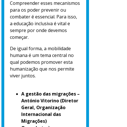
Compreender esses mecanismos
para os poder prevenir ou
combater é essencial. Para isso,
a educação inclusiva é vital e
sempre por onde devemos
começar.
De igual forma, a mobilidade
humana é um tema central no
qual podemos promover esta
humanização que nos permite
viver juntos.
A gestão das migrações –
António Vitorino
(Diretor
Geral, Organização
Internacional das
Migrações)