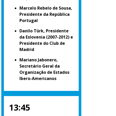
Marcelo Rebelo de Sousa,
Presidente da República
Portugal
Danilo Türk, Presidente
da Eslovenia (2007-2012) e
Presidente do Club de
Madrid
Mariano Jabonero,
Secretário Geral da
Organização de Estados
Ibero-Americanos
13:45