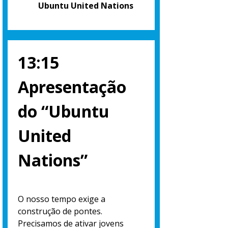
Ubuntu United Nations
13:15
Apresentação
do “Ubuntu
United
Nations”
O nosso tempo exige a
construção de pontes.
Precisamos de ativar jovens