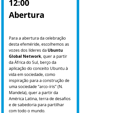
12:00
Abertura
Para a abertura da celebração
desta efeméride, escolhemos as
vozes dos líderes da
Ubuntu
Global Network
, quer a partir
da África do Sul, berço da
aplicação do conceito Ubuntu à
vida em sociedade, como
inspiração para a construção de
uma sociedade “arco-íris” (N.
Mandela), quer a partir da
América Latina, terra de desafios
e de sabedoria para partilhar
com todo o mundo.