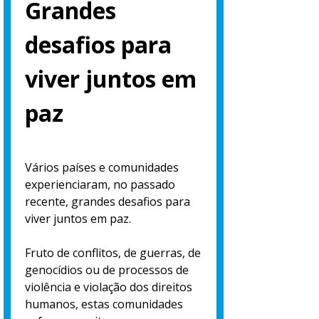
Grandes
desafios para
viver juntos em
paz
Vários países e comunidades
experienciaram, no passado
recente, grandes desafios para
viver juntos em paz.
Fruto de conflitos, de guerras, de
genocídios ou de processos de
violência e violação dos direitos
humanos, estas comunidades