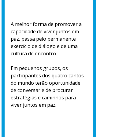
A melhor forma de promover a
capacidade de viver juntos em
paz, passa pelo permanente
exercício de diálogo e de uma
cultura de encontro.
Em pequenos grupos, os
participantes dos quatro cantos
do mundo terão oportunidade
de conversar e de procurar
estratégias e caminhos para
viver juntos em paz.