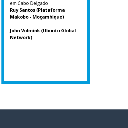
em Cabo Delgado
Ruy Santos (Plataforma
Makobo - Moçambique)
John Volmink (Ubuntu Global
Network)