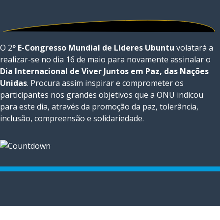
O 2
º E-Congresso Mundial de Líderes Ubuntu
volatará a
realizar-se no dia 16 de maio para novamente assinalar o
Dia Internacional de Viver Juntos em Paz, das Nações
Unidas
. Procura assim inspirar e comprometer os
participantes nos grandes objetivos que a ONU indicou
para este dia, através da promoção da paz, tolerância,
inclusão, compreensão e solidariedade.