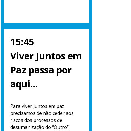
15:45
Viver Juntos em
Paz passa por
aqui…
Para viver juntos em paz
precisamos de não ceder aos
riscos dos processos de
desumanização do “Outro”.