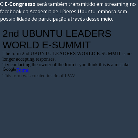
O
E-Congresso
será também transmitido em streaming no
facebook da Academia de Líderes Ubuntu, embora sem
possibilidade de participação através desse meio.