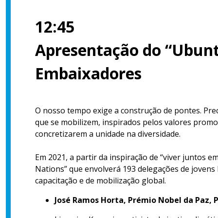
12:45
Apresentação do “Ubunt
Embaixadores
O nosso tempo exige a construção de pontes. Preci
que se mobilizem, inspirados pelos valores prom
concretizarem a unidade na diversidade.
Em 2021, a partir da inspiração de “viver juntos e
Nations” que envolverá 193 delegações de jovens
capacitação e de mobilização global.
José Ramos Horta, Prémio Nobel da Paz, 