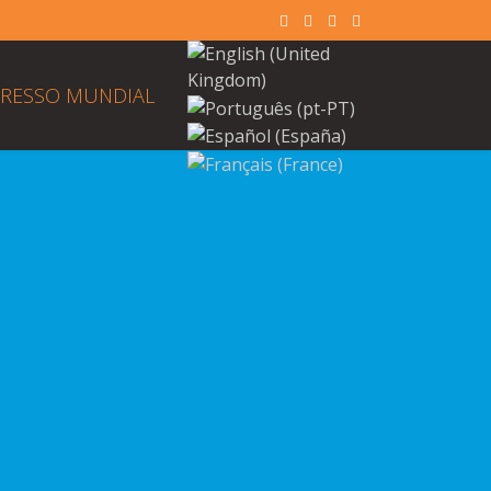
RESSO MUNDIAL