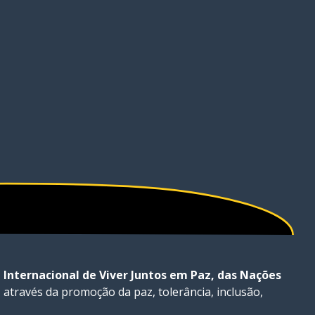
 Internacional de Viver Juntos em Paz, das Nações
 através da promoção da paz, tolerância, inclusão,