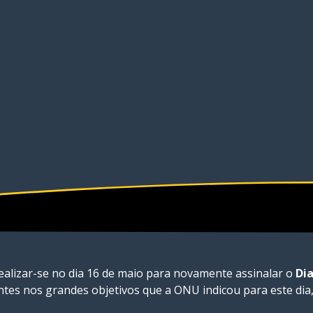
ealizar-se no dia 16 de maio para novamente assinalar o
Dia
ntes nos grandes objetivos que a ONU indicou para este dia,