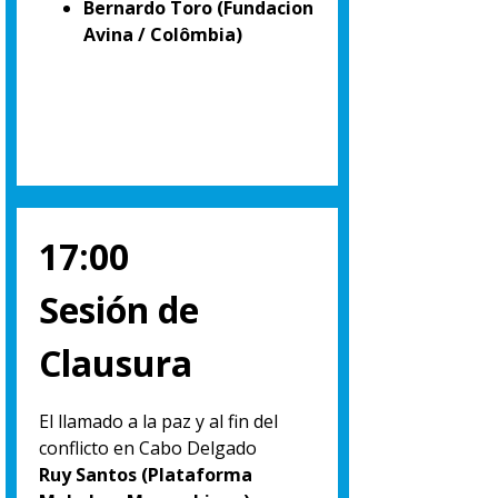
Bernardo Toro (Fundacion
Avina / Colômbia)
17:00
Sesión de
Clausura
El llamado a la paz y al fin del
conflicto en Cabo Delgado
Ruy Santos (Plataforma