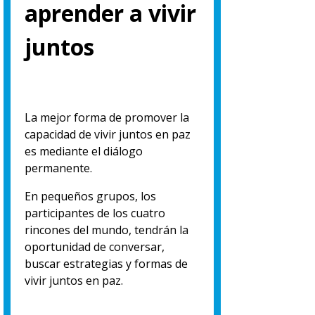
aprender a vivir
juntos
L
a mejor forma de promover la
capacidad de vivir juntos en paz
es mediante el diálogo
permanente.
En pequeños grupos, los
participantes de los cuatro
rincones del mundo, tendrán la
oportunidad de conversar,
buscar estrategias y formas de
vivir juntos en paz.