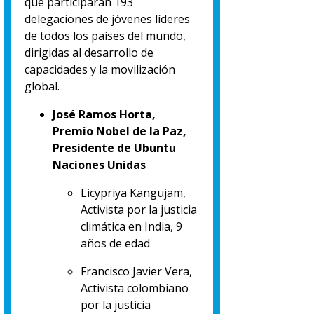
que participarán 193
delegaciones de jóvenes líderes
de todos los países del mundo,
dirigidas al desarrollo de
capacidades y la movilización
global.
José Ramos Horta,
Premio Nobel de la Paz,
Presidente de Ubuntu
Naciones Unidas
Licypriya Kangujam,
Activista por la justicia
climática en India, 9
años de edad
Francisco Javier Vera,
Activista colombiano
por la justicia