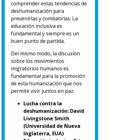
comprender estas tendencias de
deshumanización para
prevenirlas y combatirlas. La
educación inclusiva es
fundamental y siempre es un
buen punto de partida.
Del mismo modo, la discusión
sobre los movimientos
migratorios humanos es
fundamental para la promoción
de esta humanización que nos
permite vivir juntos en paz.
Lucha contra la
deshumanización: David
Livingstone Smith
(Universidad de Nueva
Inglaterra, EUA)