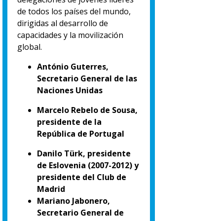
de todos los países del mundo,
dirigidas al desarrollo de
capacidades y la movilización
global.
António Guterres,
Secretario General de las
Naciones Unidas
Marcelo Rebelo de Sousa,
presidente de la
República de Portugal
Danilo Türk, presidente
de Eslovenia (2007-2012) y
presidente del Club de
Madrid
Mariano Jabonero,
Secretario General de