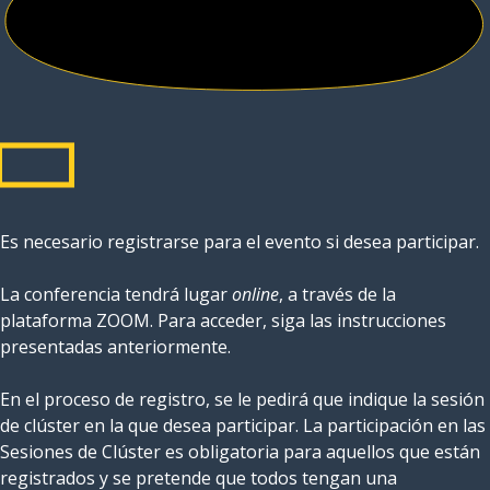
Es necesario registrarse para el evento si desea participar.
La conferencia tendrá lugar
online
, a través de la
plataforma ZOOM. Para acceder, siga las instrucciones
presentadas anteriormente.
En el proceso de registro, se le pedirá que indique la sesión
de clúster en la que desea participar. La participación en las
Sesiones de Clúster es obligatoria para aquellos que están
registrados y se pretende que todos tengan una