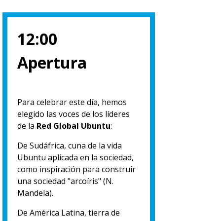
12:00
Apertura
Para celebrar este día, hemos
elegido las voces de los líderes
de la
Red Global Ubuntu
:
De Sudáfrica, cuna de la vida
Ubuntu aplicada en la sociedad,
como inspiración para construir
una sociedad "arcoíris" (N.
Mandela).
De América Latina, tierra de