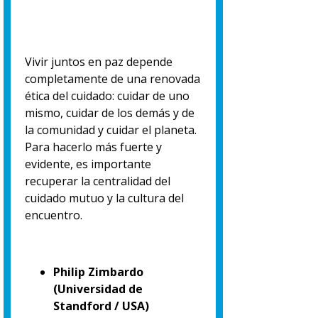
Vivir juntos en paz depende
completamente de una renovada
ética del cuidado: cuidar de uno
mismo, cuidar de los demás y de
la comunidad y cuidar el planeta.
Para hacerlo más fuerte y
evidente, es importante
recuperar la centralidad del
cuidado mutuo y la cultura del
encuentro.
Philip Zimbardo
(Universidad de
Standford / USA)