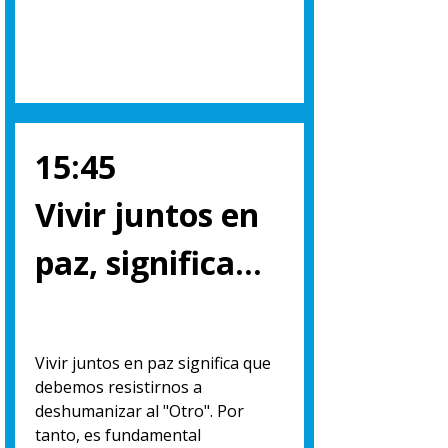
15:45
Vivir juntos en
paz, significa…
Vivir juntos en paz significa que
debemos resistirnos a
deshumanizar al "Otro". Por
tanto, es fundamental