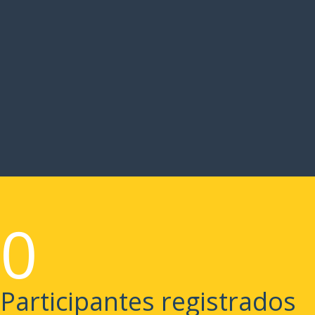
0
Participantes registrados