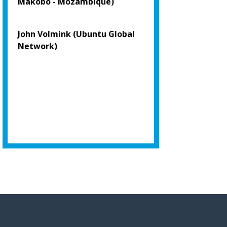
Makobo - Mozambique)
John Volmink (Ubuntu Global
Network)