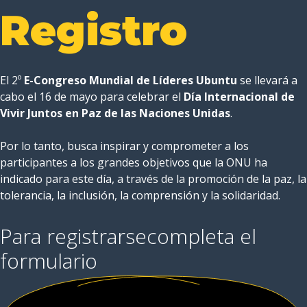
Registro
El 2º
E-Congreso Mundial de Líderes Ubuntu
se llevará a
cabo el 16 de mayo para celebrar el
Día Internacional de
Vivir Juntos en Paz de las Naciones Unidas
.
Por lo tanto, busca inspirar y comprometer a los
participantes a los grandes objetivos que la ONU ha
indicado para este día, a través de la promoción de la paz, la
tolerancia, la inclusión, la comprensión y la solidaridad.
Para registrarse
completa el
formulario