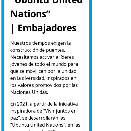
Nations”
| Embajadores
Nuestros tiempos exigen la
construcción de puentes.
Necesitamos activar a líderes
jóvenes de todo el mundo para
que se movilicen por la unidad
en la diversidad, inspirados en
los valores promovidos por las
Naciones Unidas.
En 2021, a partir de la iniciativa
inspiradora de "Vivir juntos en
paz", se desarrollarán las
"Ubuntu United Nations", en las