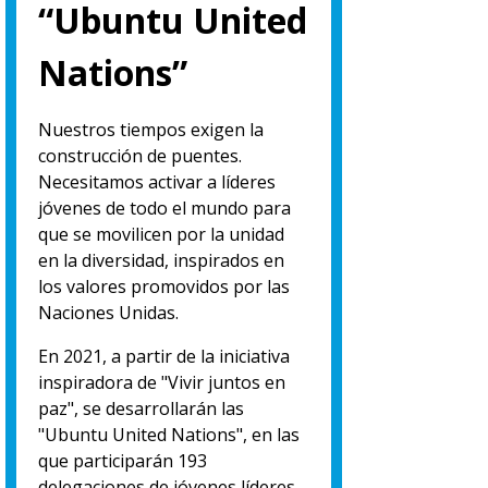
“Ubuntu United
Nations”
Nuestros tiempos exigen la
construcción de puentes.
Necesitamos activar a líderes
jóvenes de todo el mundo para
que se movilicen por la unidad
en la diversidad, inspirados en
los valores promovidos por las
Naciones Unidas.
En 2021, a partir de la iniciativa
inspiradora de "Vivir juntos en
paz", se desarrollarán las
"Ubuntu United Nations", en las
que participarán 193
delegaciones de jóvenes líderes