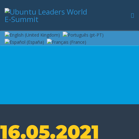
16.05.2021