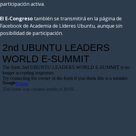
participación activa.
El E-Congreso
también se transmitirá en la página de
Facebook de Academia de Líderes Ubuntu, aunque sin
posibilidad de participación.