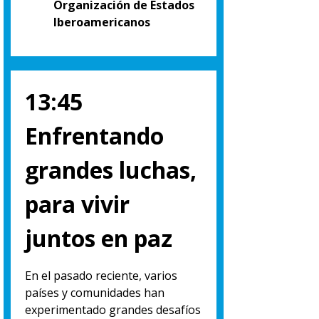
Organización de Estados
Iberoamericanos
13:45
Enfrentando
grandes luchas,
para vivir
juntos en paz
En el pasado reciente, varios
países y comunidades han
experimentado grandes desafíos