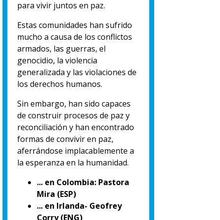
para vivir juntos en paz.
Estas comunidades han sufrido
mucho a causa de los conflictos
armados, las guerras, el
genocidio, la violencia
generalizada y las violaciones de
los derechos humanos.
Sin embargo, han sido capaces
de construir procesos de paz y
reconciliación y han encontrado
formas de convivir en paz,
aferrándose implacablemente a
la esperanza en la humanidad.
... en Colombia: Pastora
Mira (ESP)
... en Irlanda- Geofrey
Corry (ENG)