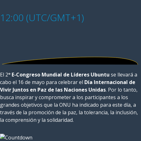
12:00 (UTC/GMT+1)
El 2
º E-Congreso Mundial de Líderes Ubuntu
se llevará a
cabo el 16 de mayo para celebrar el
Día Internacional de
Vivir Juntos en Paz de las Naciones Unidas
. Por lo tanto,
busca inspirar y comprometer a los participantes a los
grandes objetivos que la ONU ha indicado para este día, a
través de la promoción de la paz, la tolerancia, la inclusión,
la comprensión y la solidaridad.